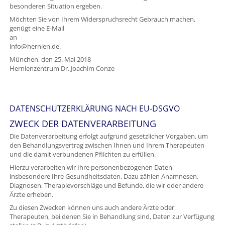
besonderen Situation ergeben.
Möchten Sie von Ihrem Widerspruchsrecht Gebrauch machen,
genügt eine E-Mail
an
info@hernien.de.
München, den 25. Mai 2018
Hernienzentrum Dr. Joachim Conze
DATENSCHUTZERKLÄRUNG NACH EU-DSGVO
ZWECK DER DATENVERARBEITUNG
Die Datenverarbeitung erfolgt aufgrund gesetzlicher Vorgaben, um
den Behandlungsvertrag zwischen Ihnen und Ihrem Therapeuten
und die damit verbundenen Pflichten zu erfüllen.
Hierzu verarbeiten wir Ihre personenbezogenen Daten,
insbesondere Ihre Gesundheitsdaten. Dazu zählen Anamnesen,
Diagnosen, Therapievorschläge und Befunde, die wir oder andere
Ärzte erheben.
Zu diesen Zwecken können uns auch andere Ärzte oder
Therapeuten, bei denen Sie in Behandlung sind, Daten zur Verfügung