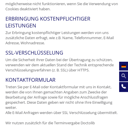
möglicherweise nicht funktionieren, wenn Sie die Verwendung von
Cookies deaktiviert haben.
ERBRINGUNG KOSTENPFLICHTIGER
LEISTUNGEN
Zur Erbringung kostenpflichtiger Leistungen werden von uns
zusätzliche Daten erfragt, wie z.B. Name, Telefonnummer, E-Mail
Adresse, Wohnadresse.
SSL-VERSCHLÜSSELUNG
Um die Sicherheit Ihrer Daten bei der Übertragung zu schützen,
verwenden wir dem aktuellen Stand der Technik entsprechende
Verschlüsselungsverfahren (z. B. SSL) über HTTPS.
KONTAKTFORMULAR
Treten Sie per E-Mail oder Kontaktformular mit uns in Kontakt,
werden die von Ihnen gemachten Angaben zum Zwecke der
Bearbeitung der Anfrage sowie für mögliche Anschlussfragen
gespeichert. Diese Daten geben wir nicht ohne Ihre Einwilligung
weiter.
Alle E-Mail Anfragen werden über SSL Verschlüsselung übermittelt.
Wir nutzen zusätzlich für die Terminvergabe Doctolib