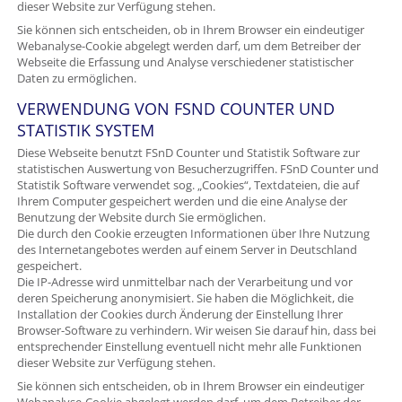
dieser Website zur Verfügung stehen.
Sie können sich entscheiden, ob in Ihrem Browser ein eindeutiger
Webanalyse-Cookie abgelegt werden darf, um dem Betreiber der
Webseite die Erfassung und Analyse verschiedener statistischer
Daten zu ermöglichen.
VERWENDUNG VON FSND COUNTER UND
STATISTIK SYSTEM
Diese Webseite benutzt FSnD Counter und Statistik Software zur
statistischen Auswertung von Besucherzugriffen. FSnD Counter und
Statistik Software verwendet sog. „Cookies“, Textdateien, die auf
Ihrem Computer gespeichert werden und die eine Analyse der
Benutzung der Website durch Sie ermöglichen.
Die durch den Cookie erzeugten Informationen über Ihre Nutzung
des Internetangebotes werden auf einem Server in Deutschland
gespeichert.
Die IP-Adresse wird unmittelbar nach der Verarbeitung und vor
deren Speicherung anonymisiert. Sie haben die Möglichkeit, die
Installation der Cookies durch Änderung der Einstellung Ihrer
Browser-Software zu verhindern. Wir weisen Sie darauf hin, dass bei
entsprechender Einstellung eventuell nicht mehr alle Funktionen
dieser Website zur Verfügung stehen.
Sie können sich entscheiden, ob in Ihrem Browser ein eindeutiger