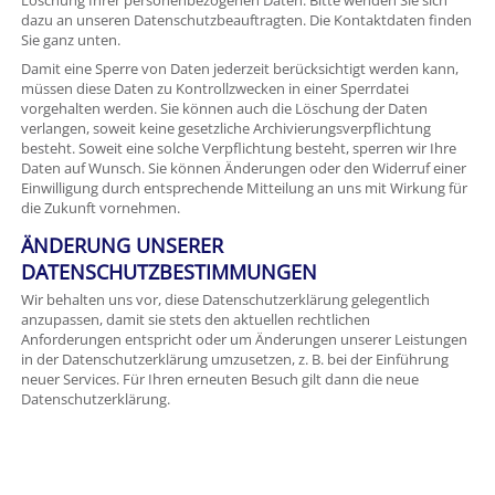
Löschung Ihrer personenbezogenen Daten. Bitte wenden Sie sich
dazu an unseren Datenschutzbeauftragten. Die Kontaktdaten finden
Sie ganz unten.
Damit eine Sperre von Daten jederzeit berücksichtigt werden kann,
müssen diese Daten zu Kontrollzwecken in einer Sperrdatei
vorgehalten werden. Sie können auch die Löschung der Daten
verlangen, soweit keine gesetzliche Archivierungsverpflichtung
besteht. Soweit eine solche Verpflichtung besteht, sperren wir Ihre
Daten auf Wunsch. Sie können Änderungen oder den Widerruf einer
Einwilligung durch entsprechende Mitteilung an uns mit Wirkung für
die Zukunft vornehmen.
ÄNDERUNG UNSERER
DATENSCHUTZBESTIMMUNGEN
Wir behalten uns vor, diese Datenschutzerklärung gelegentlich
anzupassen, damit sie stets den aktuellen rechtlichen
Anforderungen entspricht oder um Änderungen unserer Leistungen
in der Datenschutzerklärung umzusetzen, z. B. bei der Einführung
neuer Services. Für Ihren erneuten Besuch gilt dann die neue
Datenschutzerklärung.